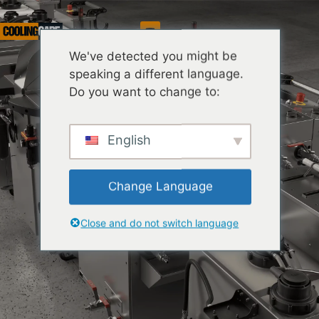
Услуга
We've detected you might be
speaking a different language.
Do you want to change to:
English
Change Language
Close and do not switch language