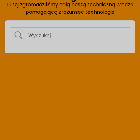
Tutaj zgromadziliśmy całą naszą techniczną wiedzę
pomagającą zrozumieć technologie