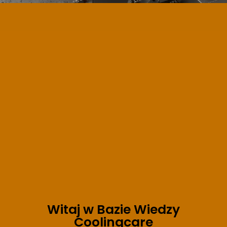
Witaj w Bazie Wiedzy
Coolingcare