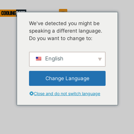
Услуга
We've detected you might be
speaking a different language.
Do you want to change to:
English
Change Language
Close and do not switch language