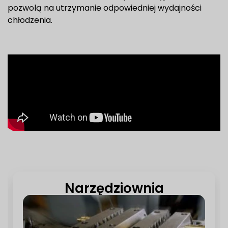
pozwolą na utrzymanie odpowiedniej wydajności
chłodzenia.
Narzędziownia