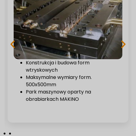
Konstrukcja i budowa form
wtryskowych
Maksymalne wymiary form.
500x500mm
Park maszynowy oparty na
obrabiarkach MAKINO