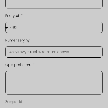
Priorytet
Numer seryjny
Opis problemu
Załączniki