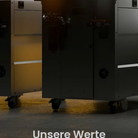
Unsere Werte