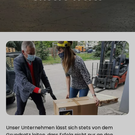
Unser Unternehmen lässt sich stets von dem
Grundsatz leiten, dass Erfolg nicht nur an den