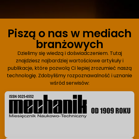
Piszą o nas w mediach
branżowych
Dzielimy się wiedzą i doświadczeniem. Tutaj
znajdziesz najbardziej wartościowe artykuły i
publikacje, które pozwolą Ci lepiej zrozumieć naszą
technologię. Zdobyliśmy rozpoznawalność i uznanie
wśród serwisów: