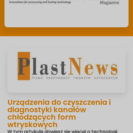
Urządzenia do czyszczenia i
diagnostyki kanałów
chłodzących form
wtryskowych
W tym artykule dowiesz się więcej o technologii