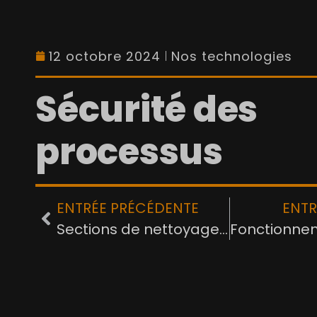
12 octobre 2024
Nos technologies
Sécurité des
processus
ENTRÉE PRÉCÉDENTE
ENTR
Sections de nettoyage indépendantes