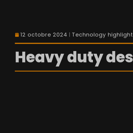
12 octobre 2024
Technology highligh
Heavy duty des