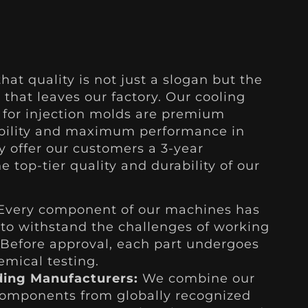
hat quality is not just a slogan but the
 that leaves our factory. Our cooling
for injection molds are premium
ability and maximum performance in
 offer our customers a 3-year
e top-tier quality and durability of our
very component of our machines has
 to withstand the challenges of working
 Before approval, each part undergoes
emical testing.
ing Manufacturers:
We combine our
 components from globally recognized