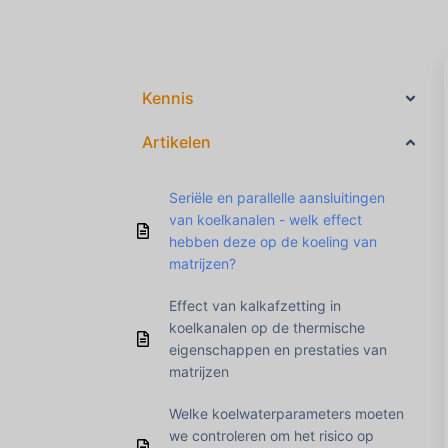
Kennis
Artikelen
Seriële en parallelle aansluitingen
van koelkanalen - welk effect
hebben deze op de koeling van
matrijzen?
Effect van kalkafzetting in
koelkanalen op de thermische
eigenschappen en prestaties van
matrijzen
Welke koelwaterparameters moeten
we controleren om het risico op