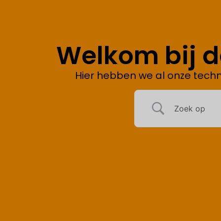
Welkom bij 
Hier hebben we al onze techn