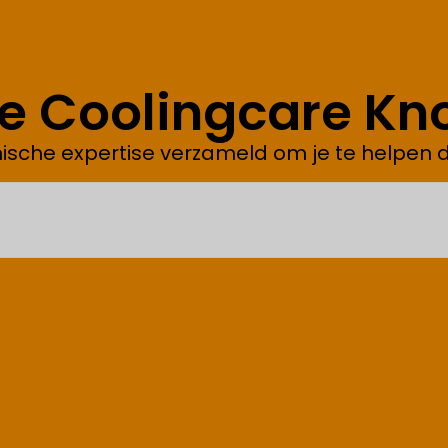
de Coolingcare Kn
ische expertise verzameld om je te helpen 