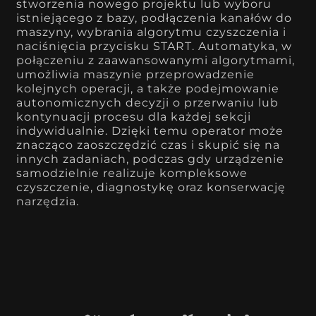
stworzenia nowego projektu lub wyboru
istniejącego z bazy, podłączenia kanałów do
maszyny, wybrania algorytmu czyszczenia i
naciśnięcia przycisku START. Automatyka, w
połączeniu z zaawansowanymi algorytmami,
umożliwia maszynie przeprowadzenie
kolejnych operacji, a także podejmowanie
autonomicznych decyzji o przerwaniu lub
kontynuacji procesu dla każdej sekcji
indywidualnie. Dzięki temu operator może
znacząco zaoszczędzić czas i skupić się na
innych zadaniach, podczas gdy urządzenie
samodzielnie realizuje kompleksowe
czyszczenie, diagnostykę oraz konserwację
narzędzia.