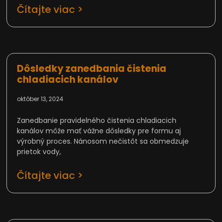
Čítajte viac >
Dôsledky zanedbania čistenia
chladiacich kanálov
október 13, 2024
Zanedbanie pravidelného čistenia chladiacich
kanálov môže mať vážne dôsledky pre formu aj
výrobný proces. Nánosom nečistôt sa obmedzuje
prietok vody,
Čítajte viac >