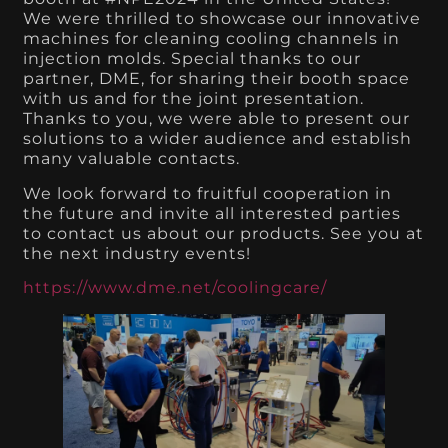
We were thrilled to showcase our innovative
machines for cleaning cooling channels in
injection molds. Special thanks to our
partner, DME, for sharing their booth space
with us and for the joint presentation.
Thanks to you, we were able to present our
solutions to a wider audience and establish
many valuable contacts.
We look forward to fruitful cooperation in
the future and invite all interested parties
to contact us about our products. See you at
the next industry events!
https://www.dme.net/coolingcare/