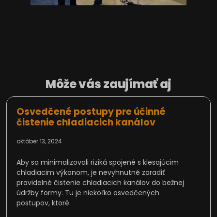
Môže vás zaujímať aj
Osvedčené postupy pre účinné
čistenie chladiacich kanálov
október 13, 2024
Aby sa minimalizovali riziká spojené s klesajúcim
chladiacim výkonom, je nevyhnutné zaradiť
pravidelné čistenie chladiacich kanálov do bežnej
údržby formy. Tu je niekoľko osvedčených
postupov, ktoré