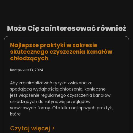
Może Cię zainteresować również
Najlepsze praktyki w zakresie
skutecznego czyszczenia kanałów
chłodzących
Кастрычнік 13, 2024
Aby zminimalizować ryzyka związane ze
spadającą wydajnością chłodzenia, konieczne
jest włączenie regularnego czyszczenia kanałów
chłodzących do rutynowej przeglądów
serwisowych formy. Oto kilka najlepszych praktyk,
które
Czytaj więcej >