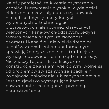
Należy pamiętać, że kwestia czyszczenia
kanałów i utrzymania wysokiej wydajności
chłodzenia przez cały okres użytkowania
narzędzia dotyczy nie tylko tych
wykonanych w technologiach
przyrostowych, ale również klasycznych,
wierconych kanałów chłodzących. Jedyna
różnica polega na tym, że złożoność
geometrii kanałów i niewielkie średnice
kanałów z chłodzeniem konformalnym
sprawiają że czyszczenie jest trudniejsze i
wymaga odpowiednich narzędzi i metody.
Nie znaczy to jednak, że klasyczne
konstrukcje z kanałami wierconymi wolne są
od problemów związanych ze spadkiem
wydajności chłodzenia lub zapychaniem się.
Jest to zjawisko występujące bardzo
powszechnie i co najgorsze przebiega
niepostrzeżenie.