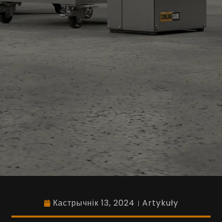
Кастрычнік 13, 2024
Artykuły