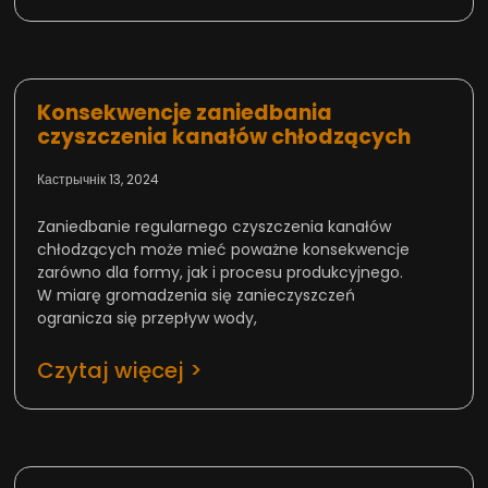
Konsekwencje zaniedbania
czyszczenia kanałów chłodzących
Кастрычнік 13, 2024
Zaniedbanie regularnego czyszczenia kanałów
chłodzących może mieć poważne konsekwencje
zarówno dla formy, jak i procesu produkcyjnego.
W miarę gromadzenia się zanieczyszczeń
ogranicza się przepływ wody,
Czytaj więcej >