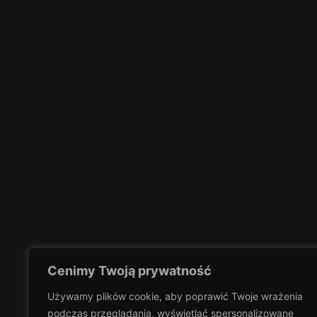
Cenimy Twoją prywatność
Używamy plików cookie, aby poprawić Twoje wrażenia
podczas przeglądania,
wyświetlać spersonalizowane