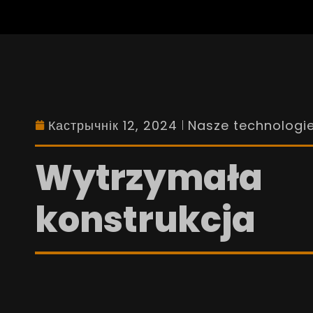
Кастрычнік 12, 2024
Nasze technologi
Wytrzymała
konstrukcja