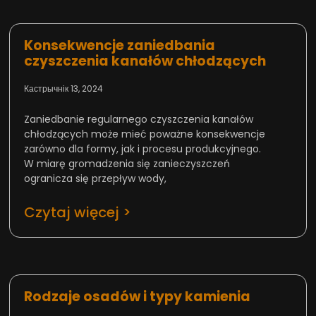
Konsekwencje zaniedbania
czyszczenia kanałów chłodzących
Кастрычнік 13, 2024
Zaniedbanie regularnego czyszczenia kanałów
chłodzących może mieć poważne konsekwencje
zarówno dla formy, jak i procesu produkcyjnego.
W miarę gromadzenia się zanieczyszczeń
ogranicza się przepływ wody,
Czytaj więcej >
Rodzaje osadów i typy kamienia