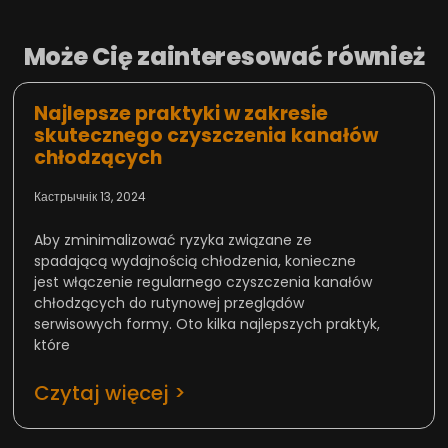
Może Cię zainteresować również
Najlepsze praktyki w zakresie
skutecznego czyszczenia kanałów
chłodzących
Кастрычнік 13, 2024
Aby zminimalizować ryzyka związane ze
spadającą wydajnością chłodzenia, konieczne
jest włączenie regularnego czyszczenia kanałów
chłodzących do rutynowej przeglądów
serwisowych formy. Oto kilka najlepszych praktyk,
które
Czytaj więcej >