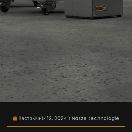
Кастрычнік 12, 2024
Nasze technologie