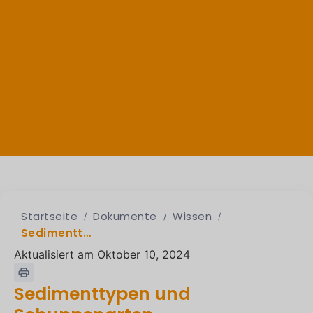
Startseite
Dokumente
Wissen
Sedimenttypen und Schuppenarten
Aktualisiert am Oktober 10, 2024
Sedimenttypen und