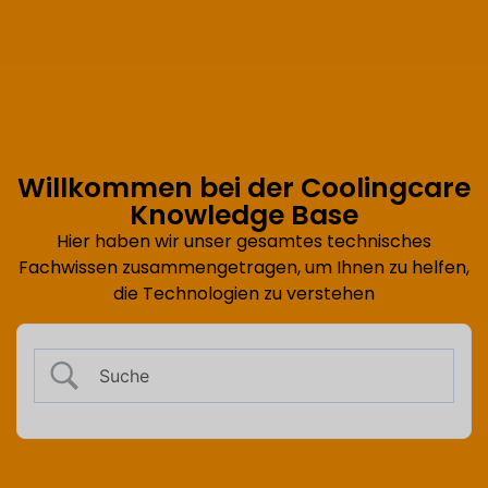
Willkommen bei der Coolingcare
Knowledge Base
Hier haben wir unser gesamtes technisches
Fachwissen zusammengetragen, um Ihnen zu helfen,
die Technologien zu verstehen