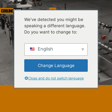
Dienst
We've detected you might be
speaking a different language.
Do you want to change to:
English
Change Language
Close and do not switch language