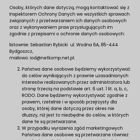
Osoby, których dane dotyczą, mogą kontaktować się z
Inspektorem Ochrony Danych we wszystkich sprawach
związanych z przetwarzaniem ich danych osobowych
oraz z wykonywaniem praw przysługujących im
zgodnie z przepisami o ochronie danych osobowych:
listownie: Sebastian Rybicki ul. Wodna 6A, 85-444
Bydgoszcz,
mailowo: iod@netkomp.net.pl.
Państwa dane osobowe będziemy wykorzystywać
do celów wynikających z prawnie uzasadnionych
interesów realizowanych przez administratora lub
stronę trzecią na podstawie art. 6 ust. 1 lit. a, b, c,
RODO. Dane będziemy wykorzystywać zgodnie z
prawem, rzetelnie i w sposób przejrzysty dla
osoby, której dane dotyczą przez okres nie
dłuższy, niż jest to niezbędne do celów, w których
dane te są przetwarzane.
W przypadku wyrażenia zgód marketingowych
Państwa dane osobowe są przetwarzane również