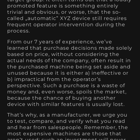
promoted feature is something entirely
trivial and obvious, or worse, that the so-
called „automatic” XYZ device still requires
frequent operator intervention during the
process.
From our 7 years of experience, we’ve
learned that purchase decisions made solely
based on price, without considering the
actual needs of the company, often result in
the purchased machine being set aside and
unused because it is either a) ineffective or
b) impractical from the operator’s
perspective. Such a purchase is a waste of
money and, even worse, spoils the market,
because the chance of buying another
device with similar features is usually lost.
That’s why, as a manufacturer, we urge you
to test, compare, and verify what you read
and hear from salespeople. Remember, the
most expensive machines are those that
aren’t used; such an investment will never