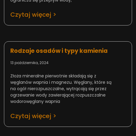
Czytaj więcej >
Rodzaje osadów i typy kamienia
13 października, 2024
Złoża mineralne pierwotnie składają się z
węglanów wapnia i magnezu. Węglany, które są
na ogół nierozpuszczalne, wytrącają się przez
ogrzewanie wody zawierającej rozpuszczalne
wodorowęglany wapnia
Czytaj więcej >