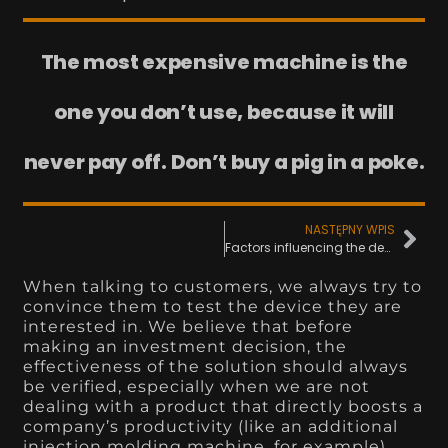
The most expensive machine is the
one you don’t use, because it will
never pay off. Don’t buy a pig in a poke.
NASTĘPNY WPIS
Factors influencing the decrease in cooling efficiency
When talking to customers, we always try to
convince them to test the device they are
interested in. We believe that before
making an investment decision, the
effectiveness of the solution should always
be verified, especially when we are not
dealing with a product that directly boosts a
company’s productivity (like an additional
injection molding machine, for example),