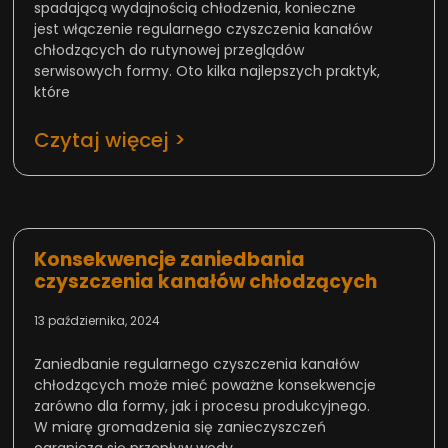
spadającą wydajnością chłodzenia, konieczne
jest włączenie regularnego czyszczenia kanałów
chłodzących do rutynowej przeglądów
serwisowych formy. Oto kilka najlepszych praktyk,
które
Czytaj więcej >
Konsekwencje zaniedbania
czyszczenia kanałów chłodzących
13 października, 2024
Zaniedbanie regularnego czyszczenia kanałów
chłodzących może mieć poważne konsekwencje
zarówno dla formy, jak i procesu produkcyjnego.
W miarę gromadzenia się zanieczyszczeń
ogranicza się przepływ wody,