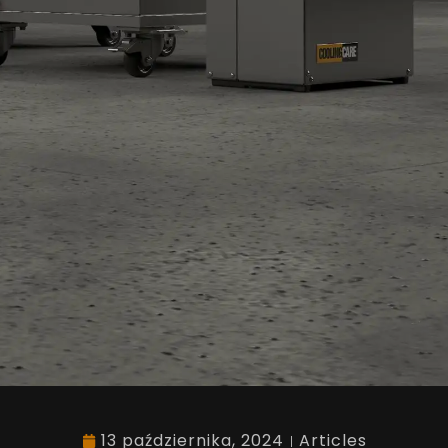
13 października, 2024
Articles