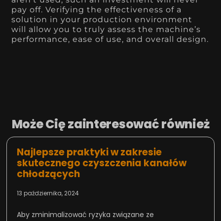
pay off. Verifying the effectiveness of a
solution in your production environment
will allow you to truly assess the machine’s
performance, ease of use, and overall design.
Może Cię zainteresować również
Najlepsze praktyki w zakresie
skutecznego czyszczenia kanałów
chłodzących
13 października, 2024
Aby zminimalizować ryzyka związane ze