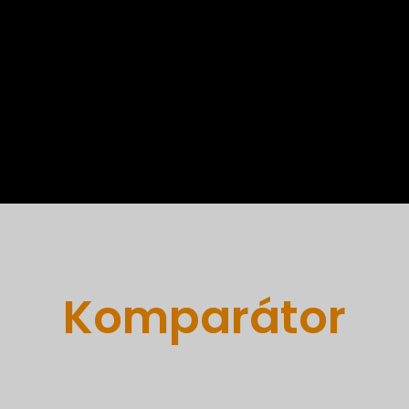
Komparátor